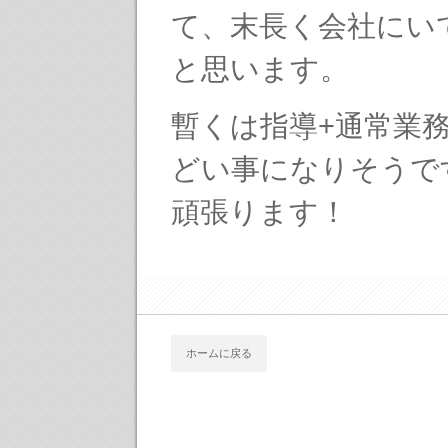
て、末長く会社にい
と思います。
暫くは指導+通常業
どい事になりそうで
頑張ります！
ホームに戻る