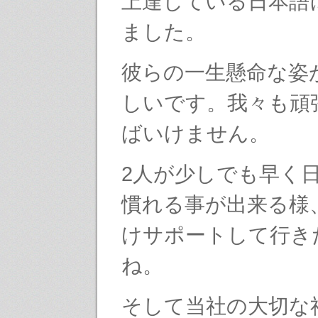
上達している日本語
ました。
彼らの一生懸命な姿
しいです。我々も頑
ばいけません。
2人が少しでも早く
慣れる事が出来る様
けサポートして行き
ね。
そして当社の大切な