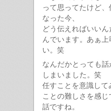
って思ってたけど、
なった今、
どう伝えればいいん
んでいます。あぁ上
い。笑
なんだかとっても話
しまいました。笑
任すことを意識して
ことの難しさを感じ
話ですね。