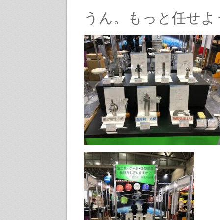
うん。もっと任せよ