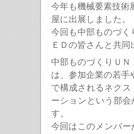
今年も機械要素技術
屋に出展しました。
今回も中部ものづく
ＥＤの皆さんと共同
中部ものづくりＵＮ
は、参加企業の若手
で構成されるネクス
ーションという部会
す。
今回はこのメンバー