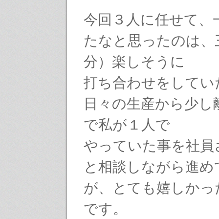
今回３人に任せて、
たなと思ったのは、
分）楽しそうに
打ち合わせをしてい
日々の生産から少し
で私が１人で
やっていた事を社員
と相談しながら進め
が、とても嬉しかっ
です。