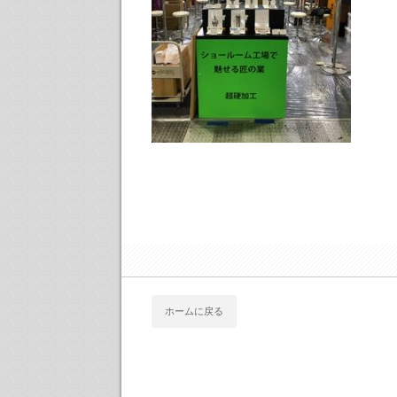
ホームに戻る