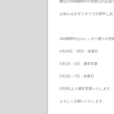
弊社のGW期間中の営業日のお知
お知らせがギリギリで大変申し訳
GW期間中はカレンダー通りの営
4月29日・30日：休業日
5月1日・2日：通常営業
5月3日～7日：休業日
5月8日より通常営業いたします。
よろしくお願いいたします。