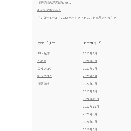
行動指針の浸透日記 vol.1
初めての展示会！
インターモールド2023 ポートメッセなごや 出展のお知らせ
カテゴリー
アーカイブ
3S・改善
2023年7月
その他
2023年6月
広報ブログ
2023年5月
社長ブログ
2023年4月
行動指針
2023年3月
2023年1月
2022年12月
2022年11月
2022年5月
2020年3月
2020年2月