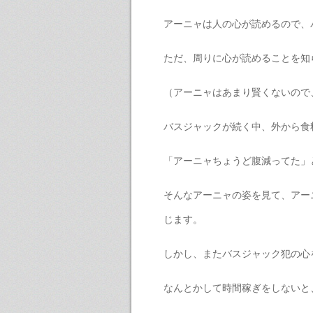
アーニャは人の心が読めるので、
ただ、周りに心が読めることを知
（アーニャはあまり賢くないので
バスジャックが続く中、外から食
「アーニャちょうど腹減ってた」
そんなアーニャの姿を見て、アー
じます。
しかし、またバスジャック犯の心
なんとかして時間稼ぎをしないと