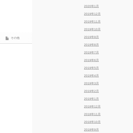
2020年1月
2019年12月
2019年11月
2019年10月
2019年9月
その他
2019年8月
2019年7月
2019年6月
2019年5月
2019年4月
2019年3月
2019年2月
2019年1月
2018年12月
2018年11月
2018年10月
2018年9月