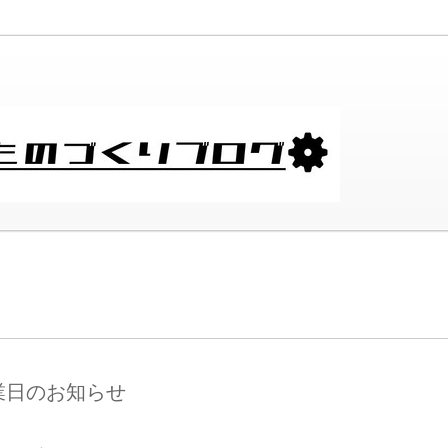
営業日のお知らせ