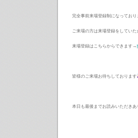
完全事前来場登録制になっており
ご来場の方は来場登録をしていた
来場登録はこちらからできます→
皆様のご来場お待ちしております
本日も最後までお読みいただきあ