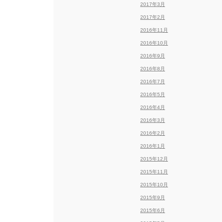
2017年3月
2017年2月
2016年11月
2016年10月
2016年9月
2016年8月
2016年7月
2016年5月
2016年4月
2016年3月
2016年2月
2016年1月
2015年12月
2015年11月
2015年10月
2015年9月
2015年6月