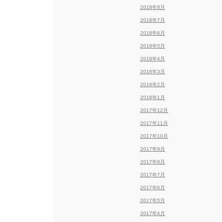
2018年8月
2018年7月
2018年6月
2018年5月
2018年4月
2018年3月
2018年2月
2018年1月
2017年12月
2017年11月
2017年10月
2017年9月
2017年8月
2017年7月
2017年6月
2017年5月
2017年4月