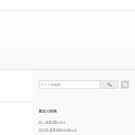
最近の投稿
3S・改善活動 vol.1
2023年 夏季休暇のお知らせ