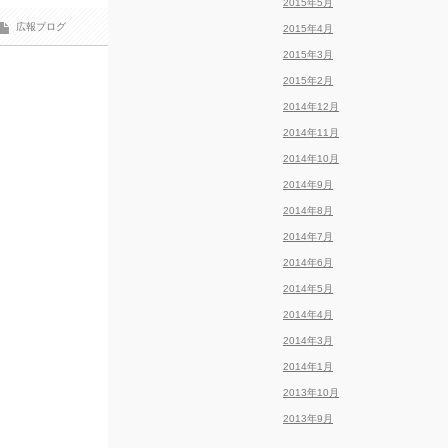
2015年5月
広報ブログ
2015年4月
2015年3月
2015年2月
2014年12月
2014年11月
2014年10月
2014年9月
2014年8月
2014年7月
2014年6月
2014年5月
2014年4月
2014年3月
2014年1月
2013年10月
2013年9月