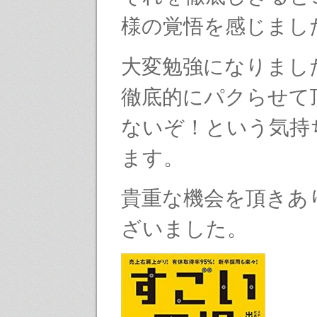
様の覚悟を感じまし
大変勉強になりまし
徹底的にパクらせて
ないぞ！という気持
ます。
貴重な機会を頂きあ
ざいました。