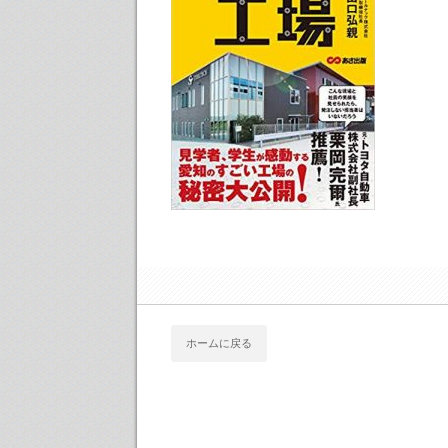
ホームに戻る