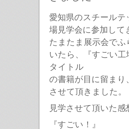
愛知県のスチールテ
場見学会に参加して
たまたま展示会でふ
いたら、『すごい工
タイトル
の書籍が目に留まり
させて頂きました。
見学させて頂いた感
『すごい！』