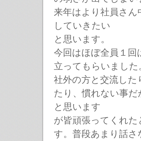
来年はより社員さん
していきたい
と思います。
今回はほぼ全員１回
立ってもらいました
社外の方と交流した
たり、慣れない事だ
と思います
が皆頑張ってくれた
す。普段あまり話さ