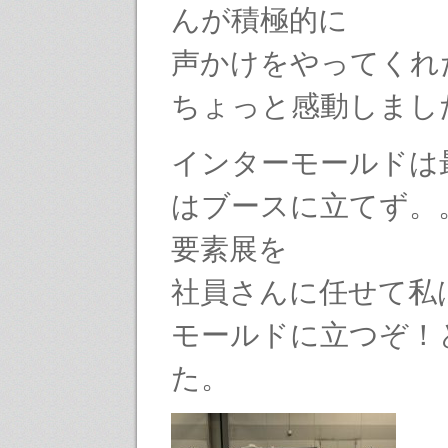
んが積極的に
声かけをやってくれ
ちょっと感動しまし
インターモールドは
はブースに立てず。
要素展を
社員さんに任せて私
モールドに立つぞ！
た。