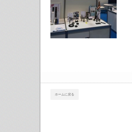
ホームに戻る