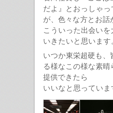
だよ』とおっしゃっ
が、色々な方とお話
こういった出会いを
いきたいと思います
いつか東栄超硬も、
る様なこの様な素晴
提供できたら
いいなと思っていま