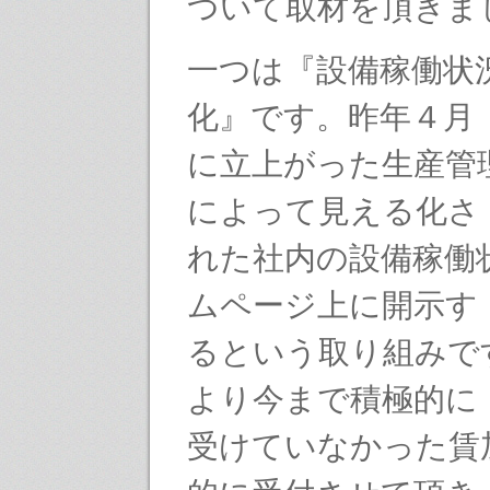
ついて取材を頂きま
一つは『設備稼働状
化』です。昨年４月
に立上がった生産管
によって見える化さ
れた社内の設備稼働
ムページ上に開示す
るという取り組みで
より今まで積極的に
受けていなかった賃