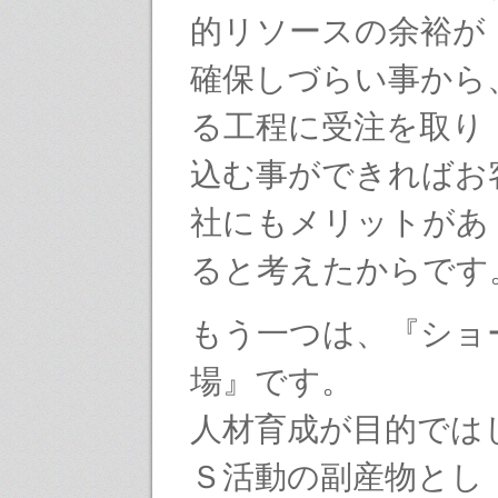
的リソースの余裕が
確保しづらい事から
る工程に受注を取り
込む事ができればお
社にもメリットがあ
ると考えたからです
もう一つは、『ショ
場』です。
人材育成が目的では
Ｓ活動の副産物とし