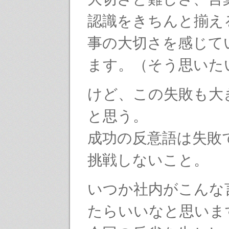
認識をきちんと揃え
事の大切さを感じて
ます。（そう思いた
けど、この失敗も大
と思う。
成功の反意語は失敗
挑戦しないこと。
いつか社内がこんな
たらいいなと思いま