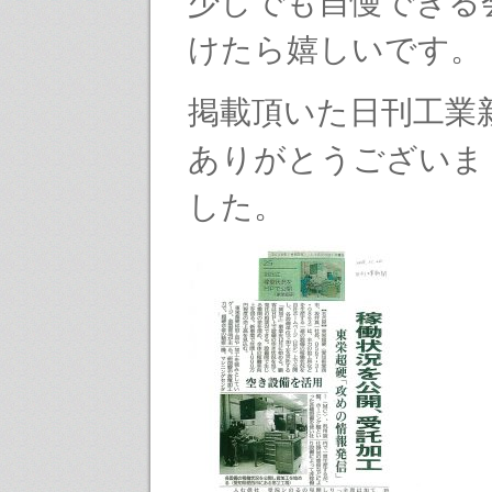
少しでも自慢できる
けたら嬉しいです。
掲載頂いた日刊工業
ありがとうございま
した。