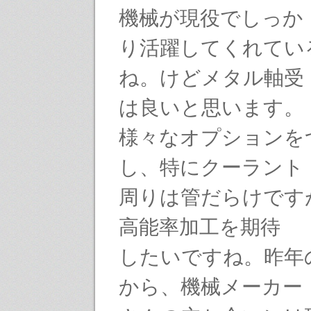
機械が現役でしっか
り活躍してくれてい
ね。けどメタル軸受
は良いと思います。
様々なオプションを
し、特にクーラント
周りは管だらけです
高能率加工を期待
したいですね。昨年
から、機械メーカー