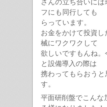
さんの立ち合いには
フにも同行しても
らっています。
お金をかけて投資し
械にワクワクして
欲しいですもんね。
と設備導入の際は
携わってもらおうと
す。
平面研削盤でこんな