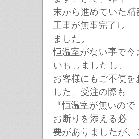
末から進めていた精
工事が無事完了し
ました。
恒温室がない事で今
いもしましたし、
お客様にもご不便を
した。受注の際も
『恒温室が無いので
お断りを添える必
要がありましたが、