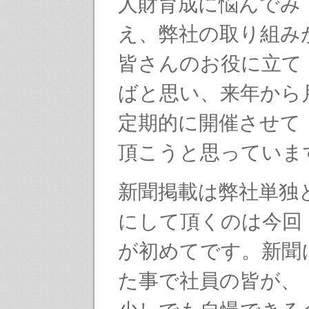
人財育成に悩んでみ
え、弊社の取り組み
皆さんのお役に立て
ばと思い、来年から
定期的に開催させて
頂こうと思っていま
新聞掲載は弊社単独
にして頂くのは今回
が初めてです。新聞
た事で社員の皆が、