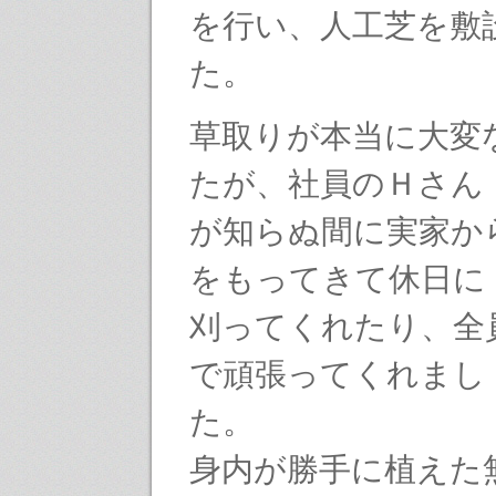
を行い、人工芝を敷
た。
草取りが本当に大変
たが、社員のＨさん
が知らぬ間に実家か
をもってきて休日に
刈ってくれたり、全
で頑張ってくれまし
た。
身内が勝手に植えた