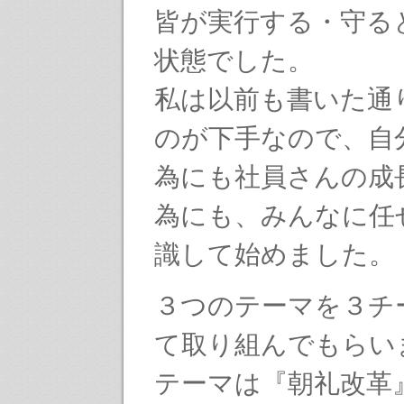
皆が実行する・守る
状態でした。
私は以前も書いた通
のが下手なので、自
為にも社員さんの成
為にも、みんなに任
識して始めました。
３つのテーマを３チ
て取り組んでもらい
テーマは『朝礼改革