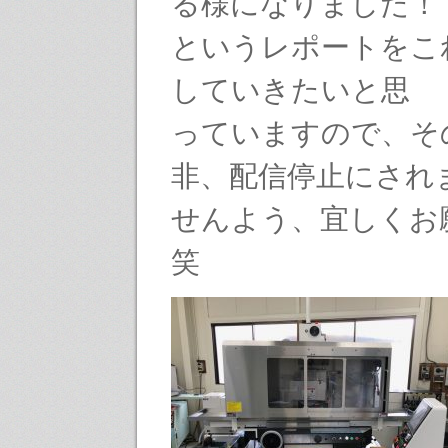
る様になりました！
というレポートをこ
していきたいと思
っていますので、そ
非、配信停止にされ
せんよう、宜しくお
笑